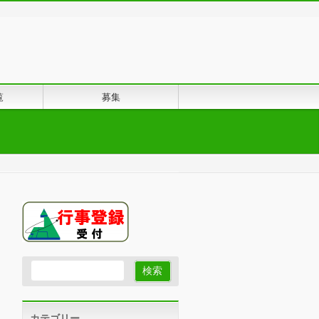
覧
募集
カテゴリー