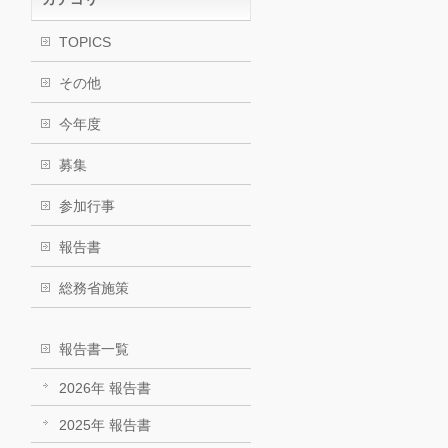
TOPICS
その他
今年度
募集
参加行事
報告書
総務省施策
報告書一覧
2026年 報告書
2025年 報告書