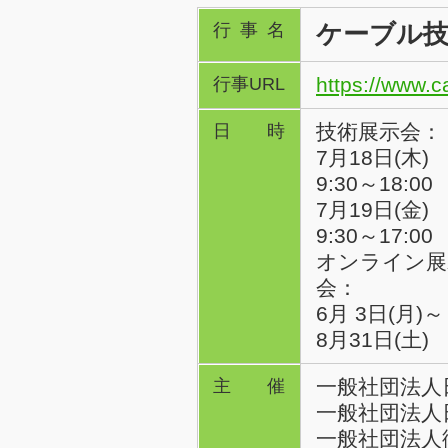
ケーブル技
行事名
https://www.c
行事URL
技術展示会：
日時
7月18日(木)
9:30～18:00
7月19日(金)
9:30～17:00
オンライン展
会：
6月 3日(月)～
8月31日(土)
一般社団法人
主催
一般社団法人
一般社団法人