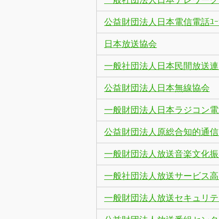
一般社団法人日本テレワーク
公益財団法人日本電信電話ﾕｰ
日本放送協会
一般社団法人日本民間放送連
公益財団法人日本無線協会
一般財団法人日本ラジコン電
公益財団法人原総合知的通信
一般財団法人放送音楽文化振
一般社団法人放送サービス高
一般財団法人放送セキュリテ