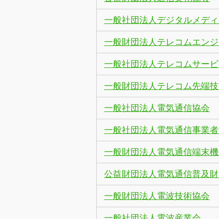
一般社団法人デジタルメディ
一般財団法人テレコムエンジ
一般社団法人テレコムサービ
一般財団法人テレコム先端技
一般社団法人電気通信協会
一般社団法人電気通信事業者
一般財団法人電気通信端末機
公益財団法人電気通信普及財
一般財団法人電波技術協会
一般社団法人電波産業会