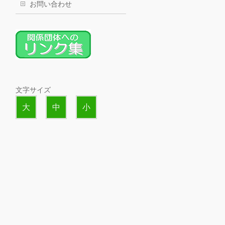
お問い合わせ
文字サイズ
大
中
小