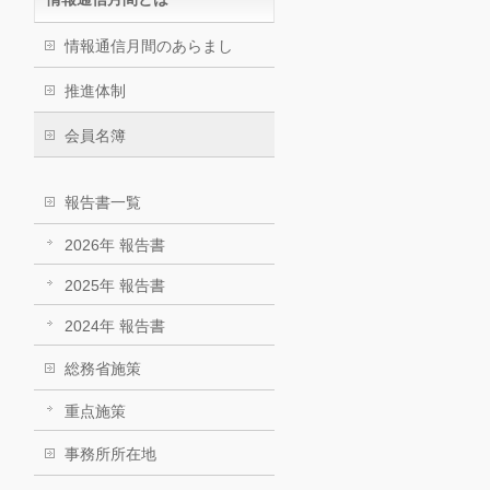
情報通信月間のあらまし
推進体制
会員名簿
報告書一覧
2026年 報告書
2025年 報告書
2024年 報告書
総務省施策
重点施策
事務所所在地