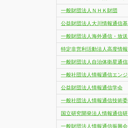
一般財団法人ＮＨＫ財団
公益財団法人大川情報通信基
一般財団法人海外通信・放送
特定非営利活動法人高度情報
一般財団法人自治体衛星通信
一般社団法人情報通信エンジ
公益財団法人情報通信学会
一般社団法人情報通信技術委
国立研究開発法人情報通信研
一般財団法人情報通信振興会