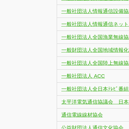
一般社団法人情報通信設備協
一般社団法人情報通信ネット
一般社団法人全国漁業無線協
一般財団法人全国地域情報化
一般社団法人全国陸上無線協
一般社団法人 ACC
一般社団法人全日本ﾃﾚﾋﾞ番
太平洋電気通信協議会 日本
通信電線線材協会
公益財団法人通信文化協会