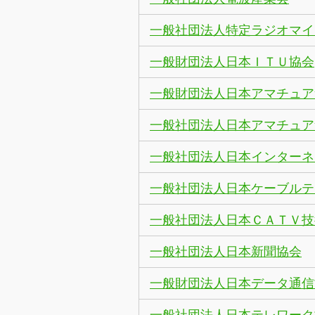
一般社団法人特定ラジオマイ
一般財団法人日本ＩＴＵ協会
一般財団法人日本アマチュア
一般社団法人日本アマチュア
一般社団法人日本インターネ
一般社団法人日本ケーブルテ
一般社団法人日本ＣＡＴＶ技
一般社団法人日本新聞協会
一般財団法人日本データ通信