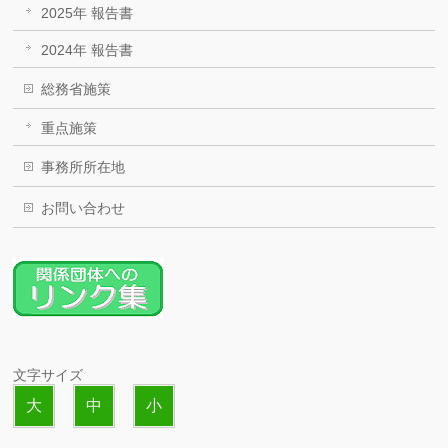
2025年 報告書
2024年 報告書
総務省施策
重点施策
事務所所在地
お問い合わせ
文字サイズ
大
中
小