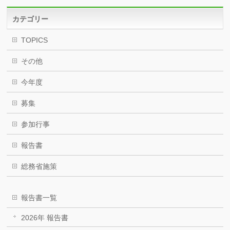
カテゴリー
TOPICS
その他
今年度
募集
参加行事
報告書
総務省施策
報告書一覧
2026年 報告書