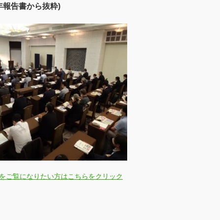
3年報告書から抜粋)
をご覧になりたい方はこちらをクリック