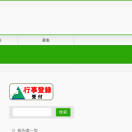
覧
募集
報告書一覧