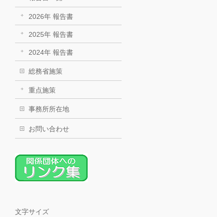
2026年 報告書
2025年 報告書
2024年 報告書
総務省施策
重点施策
事務所所在地
お問い合わせ
文字サイズ