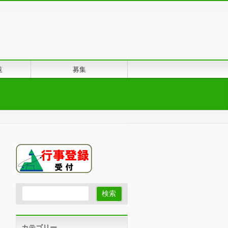
覧
募集
カテゴリー