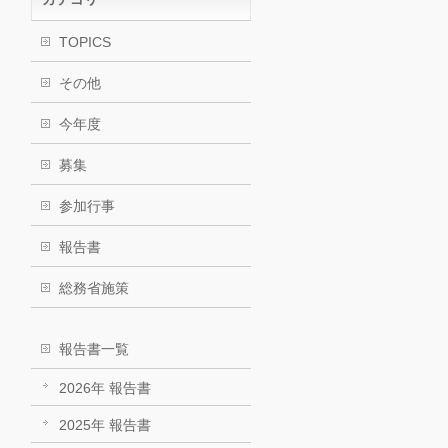
TOPICS
その他
今年度
募集
参加行事
報告書
総務省施策
報告書一覧
2026年 報告書
2025年 報告書