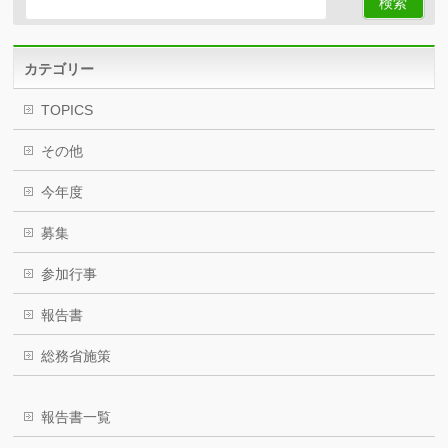
カテゴリー
TOPICS
その他
今年度
募集
参加行事
報告書
総務省施策
報告書一覧