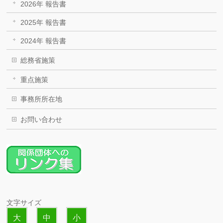
2026年 報告書
2025年 報告書
2024年 報告書
総務省施策
重点施策
事務所所在地
お問い合わせ
文字サイズ
大
中
小