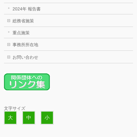
2024年 報告書
総務省施策
重点施策
事務所所在地
お問い合わせ
文字サイズ
大
中
小