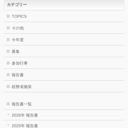
カテゴリー
TOPICS
その他
今年度
募集
参加行事
報告書
総務省施策
報告書一覧
2026年 報告書
2025年 報告書