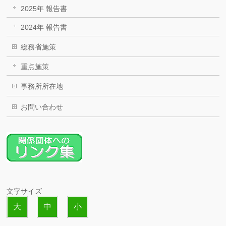
2025年 報告書
2024年 報告書
総務省施策
重点施策
事務所所在地
お問い合わせ
文字サイズ
大
中
小