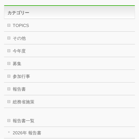
カテゴリー
TOPICS
その他
今年度
募集
参加行事
報告書
総務省施策
報告書一覧
2026年 報告書