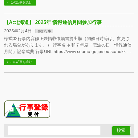
この記事を読む
【A:北海道】 2025年 情報通信月間参加行事
2025年2月4日
参加行事
様式02行事内容修正兼掲載依頼書提出順（開催日時等は、変更さ
れる場合があります。） 行事名 令和７年度「電波の日・情報通信
月間」記念式典 行事URL https://www.soumu.go.jp/soutsu/hokk …
この記事を読む