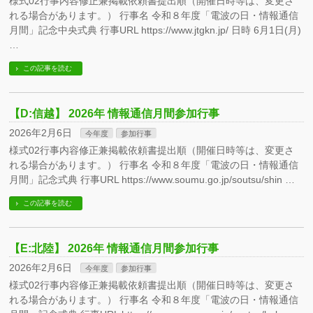
様式02行事内容修正兼掲載依頼書提出順（開催日時等は、変更さ
れる場合があります。） 行事名 令和８年度「電波の日・情報通信
月間」記念中央式典 行事URL https://www.jtgkn.jp/ 日時 6月1日(月)
…
この記事を読む
【D:信越】 2026年 情報通信月間参加行事
2026年2月6日
今年度
参加行事
様式02行事内容修正兼掲載依頼書提出順（開催日時等は、変更さ
れる場合があります。） 行事名 令和８年度「電波の日・情報通信
月間」記念式典 行事URL https://www.soumu.go.jp/soutsu/shin …
この記事を読む
【E:北陸】 2026年 情報通信月間参加行事
2026年2月6日
今年度
参加行事
様式02行事内容修正兼掲載依頼書提出順（開催日時等は、変更さ
れる場合があります。） 行事名 令和８年度「電波の日・情報通信