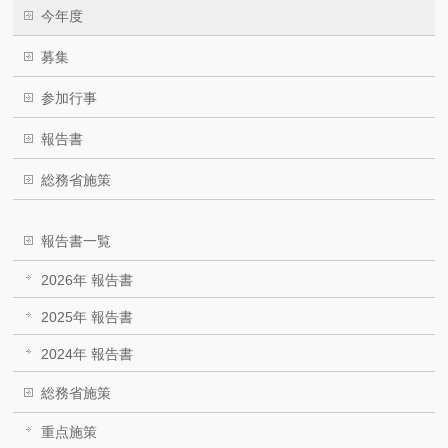
今年度
募集
参加行事
報告書
総務省施策
報告書一覧
2026年 報告書
2025年 報告書
2024年 報告書
総務省施策
重点施策