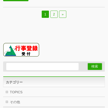
1
2
»
カテゴリー
TOPICS
その他