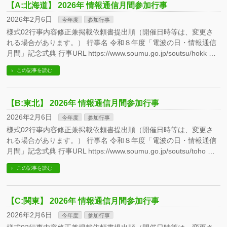
【A:北海道】 2026年 情報通信月間参加行事
2026年2月6日
今年度
参加行事
様式02行事内容修正兼掲載依頼書提出順（開催日時等は、変更さ
れる場合があります。） 行事名 令和８年度「電波の日・情報通信
月間」記念式典 行事URL https://www.soumu.go.jp/soutsu/hokk …
この記事を読む
【B:東北】 2026年 情報通信月間参加行事
2026年2月6日
今年度
参加行事
様式02行事内容修正兼掲載依頼書提出順（開催日時等は、変更さ
れる場合があります。） 行事名 令和８年度「電波の日・情報通信
月間」記念式典 行事URL https://www.soumu.go.jp/soutsu/toho …
この記事を読む
【C:関東】 2026年 情報通信月間参加行事
2026年2月6日
今年度
参加行事